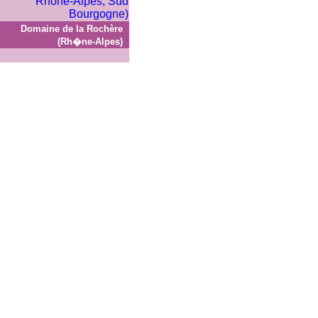
Domaine de la Rochère
(Rh�ne-Alpes)