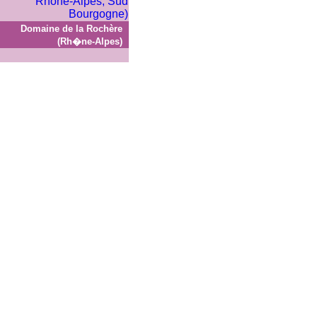
Domaine de la Rochère
(Rh�ne-Alpes)