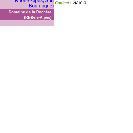
Garcia
Contact :
Domaine de la Rochère
(Rh�ne-Alpes)