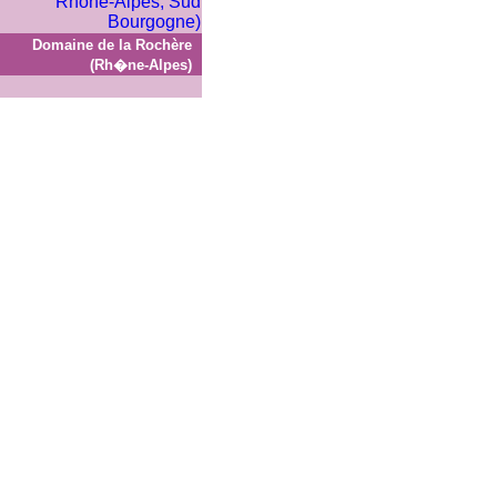
Domaine de la Rochère
(Rh�ne-Alpes)