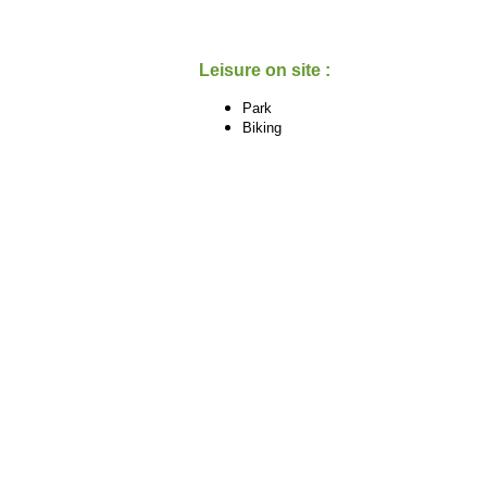
Leisure on site :
Park
Biking