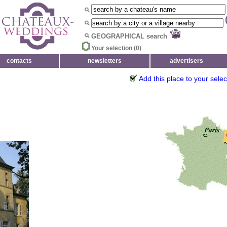
GEOGRAPHICAL search
Your selection (
0
)
contacts
newsletters
advertisers
Add this place to your selec