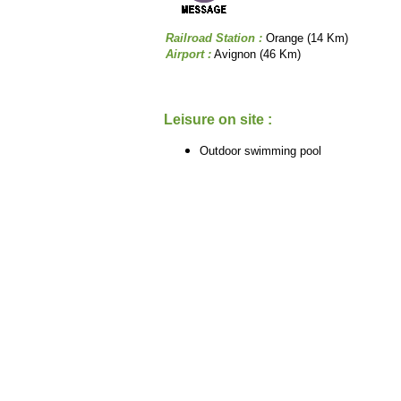
Railroad Station :
Orange (14 Km)
Airport :
Avignon (46 Km)
Leisure on site :
Outdoor swimming pool