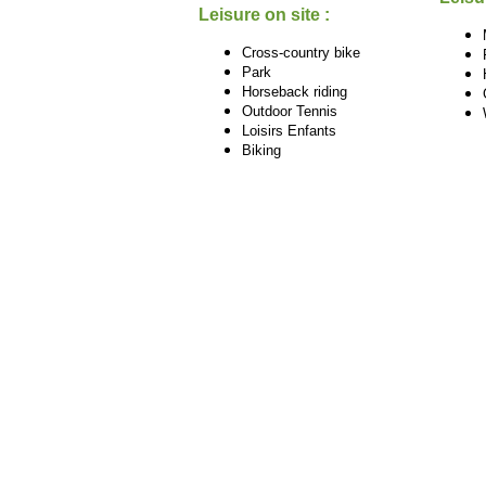
Leisure on site :
Cross-country bike
Park
Horseback riding
Outdoor Tennis
Loisirs Enfants
Biking