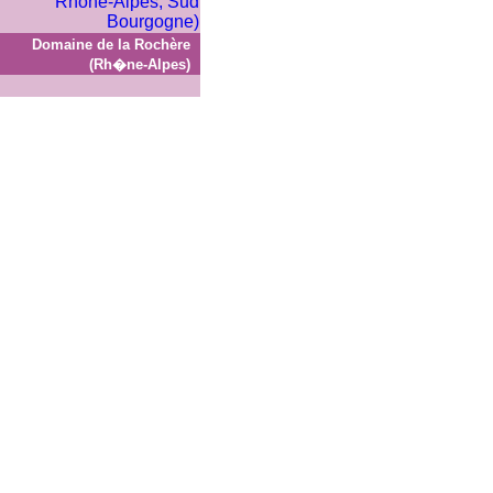
Domaine de la Rochère
(Rh�ne-Alpes)