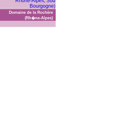
Domaine de la Rochère
(Rh�ne-Alpes)