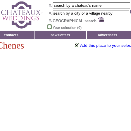
GEOGRAPHICAL search
Your selection (
0
)
contacts
newsletters
advertisers
Chenes
Add this place to your selec