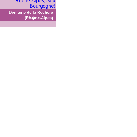
Domaine de la Rochère
(Rh�ne-Alpes)