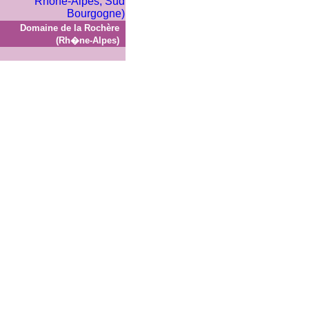
Domaine de la Rochère
(Rh�ne-Alpes)