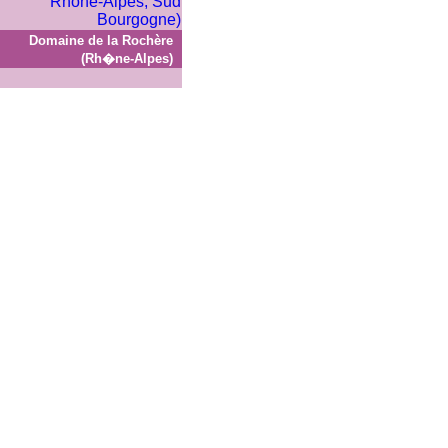
Domaine de la Rochère
(Rh�ne-Alpes)