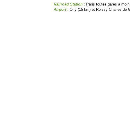
Railroad Station :
Paris toutes gares à moin
Airport :
Orly (15 km) et Roissy Charles de 