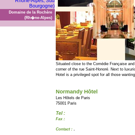
Domaine de la Rochère
(Rh�ne-Alpes)
Situated close to the Comédie Française and 
corner of the rue Saint-Honoré. Next to luxu
Hotel is a privileged spot for all those wanting
Normandy Hôtel
Les Hôtels de Paris
75001 Paris
Tel :
Fax :
.
Contact :