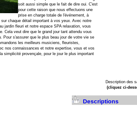
soit aussi simple que le fait de dire oui. C'est
pour cette raison que nous effectuons une
prise en charge totale de l'événement, à
t sur chaque détail important à vos yeux. Avec notre
u jardin fleuri et notre espace SPA relaxation, vous
. Cela veut dire que le grand jour tant attendu vous
u. Pour s'assurer que le plus beau jour de votre vie se
mandons les meilleurs musiciens, fleuristes,
vec nos connaissances et notre expertise, vous et vos
la simplicité provençale, pour le jour le plus important
Description des s
(cliquez ci-des
Descriptions